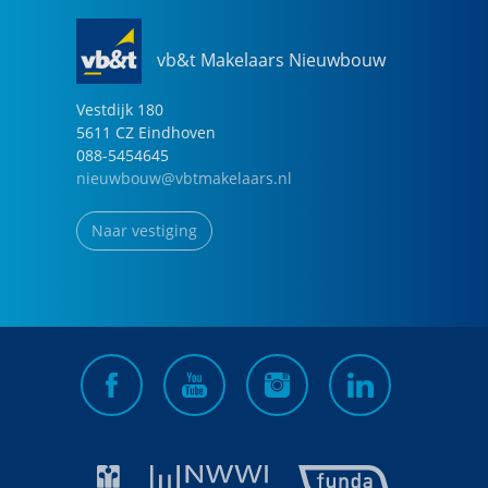
vb&t Makelaars Nieuwbouw
Vestdijk
180
5611 CZ
Eindhoven
088-5454645
nieuwbouw@vbtmakelaars.nl
Naar vestiging