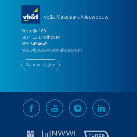
vb&t Makelaars Nieuwbouw
Vestdijk
180
5611 CZ
Eindhoven
088-5454645
nieuwbouw@vbtmakelaars.nl
Naar vestiging