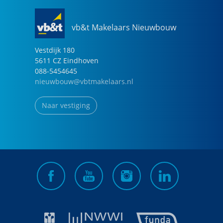
vb&t Makelaars Nieuwbouw
Vestdijk
180
5611 CZ
Eindhoven
088-5454645
nieuwbouw@vbtmakelaars.nl
Naar vestiging