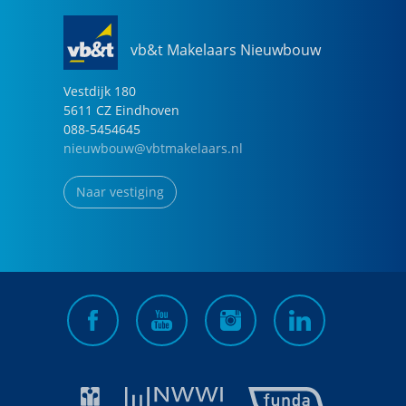
vb&t Makelaars Nieuwbouw
Vestdijk
180
5611 CZ
Eindhoven
088-5454645
nieuwbouw@vbtmakelaars.nl
Naar vestiging