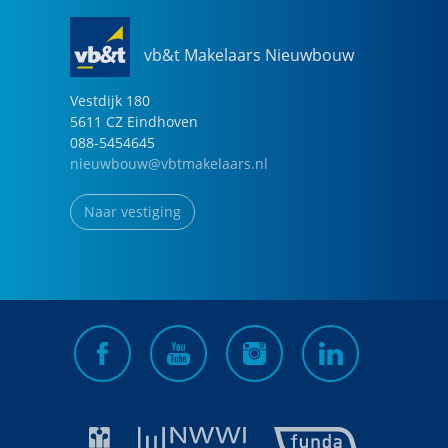
vb&t Makelaars Nieuwbouw
Vestdijk
180
5611 CZ
Eindhoven
088-5454645
nieuwbouw@vbtmakelaars.nl
Naar vestiging