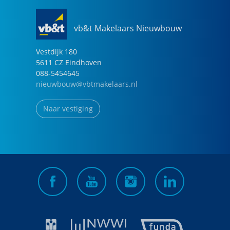
vb&t Makelaars Nieuwbouw
Vestdijk
180
5611 CZ
Eindhoven
088-5454645
nieuwbouw@vbtmakelaars.nl
Naar vestiging