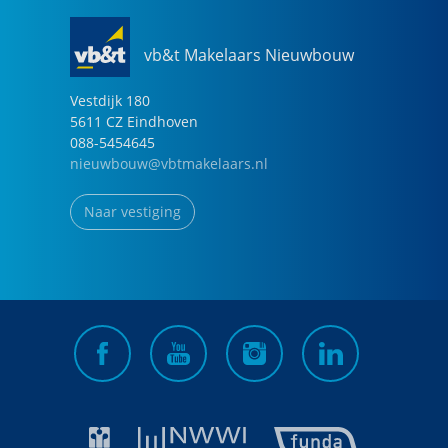
vb&t Makelaars Nieuwbouw
Vestdijk
180
5611 CZ
Eindhoven
088-5454645
nieuwbouw@vbtmakelaars.nl
Naar vestiging