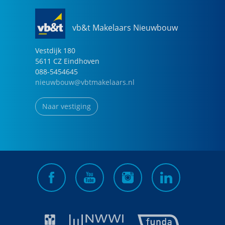
vb&t Makelaars Nieuwbouw
Vestdijk
180
5611 CZ
Eindhoven
088-5454645
nieuwbouw@vbtmakelaars.nl
Naar vestiging