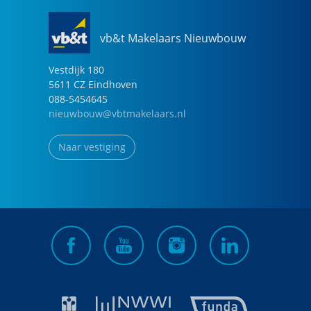
vb&t Makelaars Nieuwbouw
Vestdijk
180
5611 CZ
Eindhoven
088-5454645
nieuwbouw@vbtmakelaars.nl
Naar vestiging