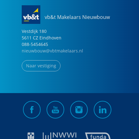
vb&t Makelaars Nieuwbouw
Vestdijk
180
5611 CZ
Eindhoven
088-5454645
nieuwbouw@vbtmakelaars.nl
Naar vestiging