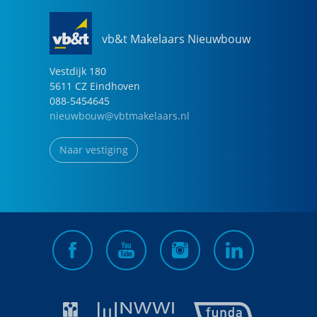
vb&t Makelaars Nieuwbouw
Vestdijk
180
5611 CZ
Eindhoven
088-5454645
nieuwbouw@vbtmakelaars.nl
Naar vestiging