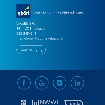
vb&t Makelaars Nieuwbouw
Vestdijk
180
5611 CZ
Eindhoven
088-5454645
nieuwbouw@vbtmakelaars.nl
Naar vestiging