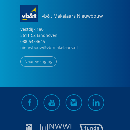
vb&t Makelaars Nieuwbouw
Vestdijk
180
5611 CZ
Eindhoven
088-5454645
nieuwbouw@vbtmakelaars.nl
Naar vestiging