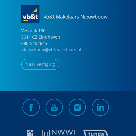
vb&t Makelaars Nieuwbouw
Vestdijk
180
5611 CZ
Eindhoven
088-5454645
nieuwbouw@vbtmakelaars.nl
Naar vestiging