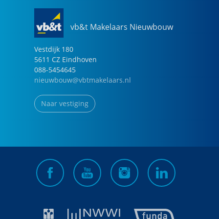
vb&t Makelaars Nieuwbouw
Vestdijk
180
5611 CZ
Eindhoven
088-5454645
nieuwbouw@vbtmakelaars.nl
Naar vestiging