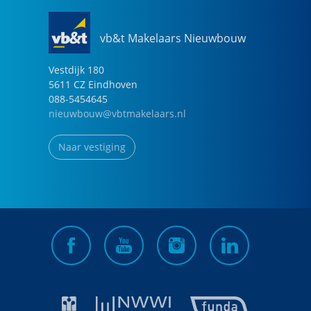
vb&t Makelaars Nieuwbouw
Vestdijk
180
5611 CZ
Eindhoven
088-5454645
nieuwbouw@vbtmakelaars.nl
Naar vestiging