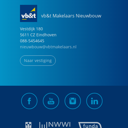
vb&t Makelaars Nieuwbouw
Vestdijk
180
5611 CZ
Eindhoven
088-5454645
nieuwbouw@vbtmakelaars.nl
Naar vestiging