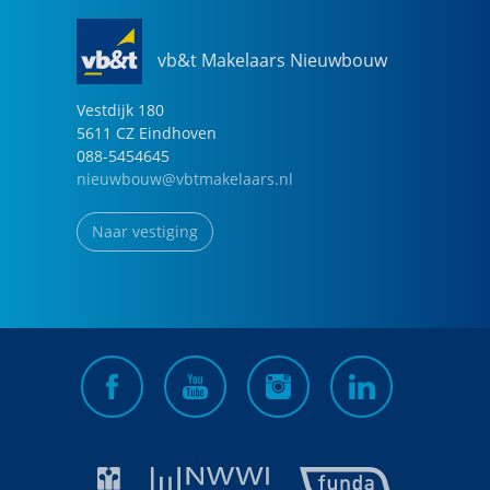
vb&t Makelaars Nieuwbouw
Vestdijk
180
5611 CZ
Eindhoven
088-5454645
nieuwbouw@vbtmakelaars.nl
Naar vestiging