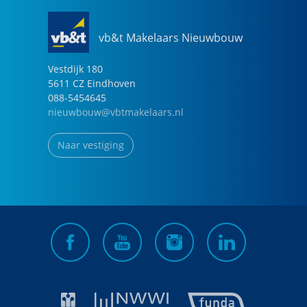
vb&t Makelaars Nieuwbouw
Vestdijk
180
5611 CZ
Eindhoven
088-5454645
nieuwbouw@vbtmakelaars.nl
Naar vestiging