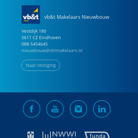
vb&t Makelaars Nieuwbouw
Vestdijk
180
5611 CZ
Eindhoven
088-5454645
nieuwbouw@vbtmakelaars.nl
Naar vestiging