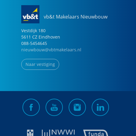
vb&t Makelaars Nieuwbouw
Vestdijk
180
5611 CZ
Eindhoven
088-5454645
nieuwbouw@vbtmakelaars.nl
Naar vestiging