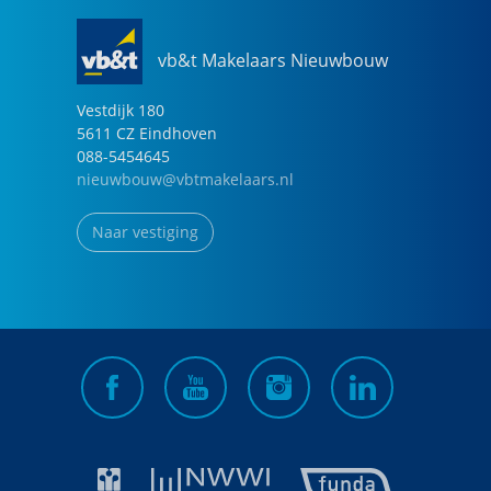
vb&t Makelaars Nieuwbouw
Vestdijk
180
5611 CZ
Eindhoven
088-5454645
nieuwbouw@vbtmakelaars.nl
Naar vestiging