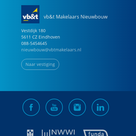
vb&t Makelaars Nieuwbouw
Vestdijk
180
5611 CZ
Eindhoven
088-5454645
nieuwbouw@vbtmakelaars.nl
Naar vestiging