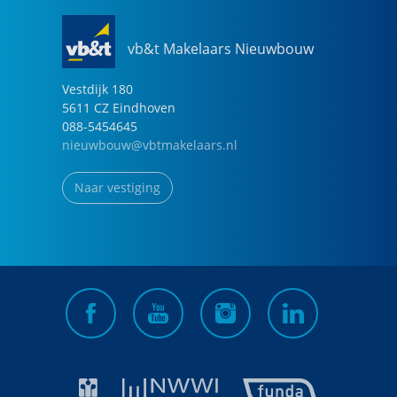
vb&t Makelaars Nieuwbouw
Vestdijk
180
5611 CZ
Eindhoven
088-5454645
nieuwbouw@vbtmakelaars.nl
Naar vestiging