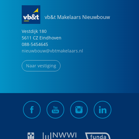
vb&t Makelaars Nieuwbouw
Vestdijk
180
5611 CZ
Eindhoven
088-5454645
nieuwbouw@vbtmakelaars.nl
Naar vestiging