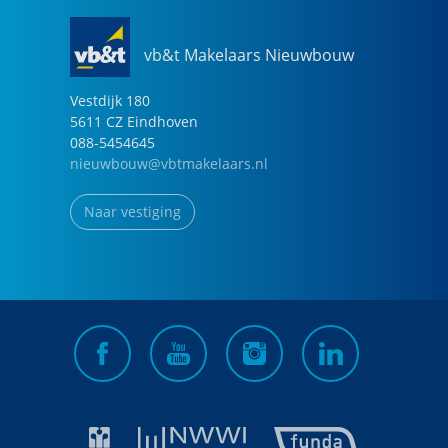
vb&t Makelaars Nieuwbouw
Vestdijk
180
5611 CZ
Eindhoven
088-5454645
nieuwbouw@vbtmakelaars.nl
Naar vestiging