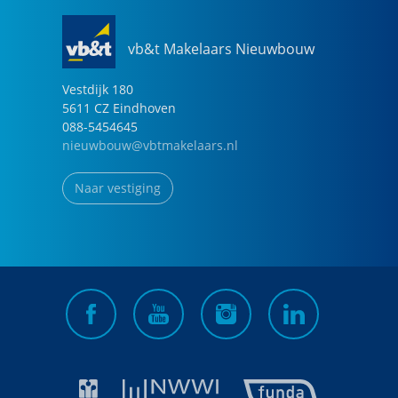
vb&t Makelaars Nieuwbouw
Vestdijk
180
5611 CZ
Eindhoven
088-5454645
nieuwbouw@vbtmakelaars.nl
Naar vestiging