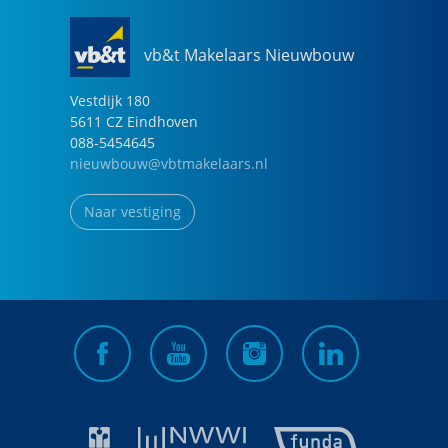
vb&t Makelaars Nieuwbouw
Vestdijk
180
5611 CZ
Eindhoven
088-5454645
nieuwbouw@vbtmakelaars.nl
Naar vestiging