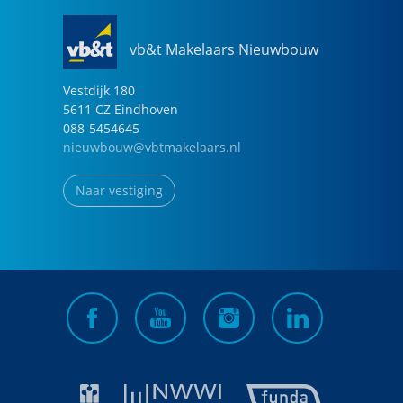
vb&t Makelaars Nieuwbouw
Vestdijk
180
5611 CZ
Eindhoven
088-5454645
nieuwbouw@vbtmakelaars.nl
Naar vestiging