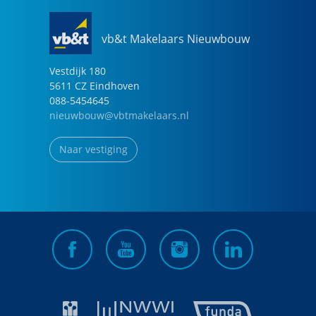
vb&t Makelaars Nieuwbouw
Vestdijk
180
5611 CZ
Eindhoven
088-5454645
nieuwbouw@vbtmakelaars.nl
Naar vestiging