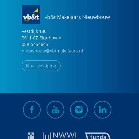
vb&t Makelaars Nieuwbouw
Vestdijk
180
5611 CZ
Eindhoven
088-5454645
nieuwbouw@vbtmakelaars.nl
Naar vestiging