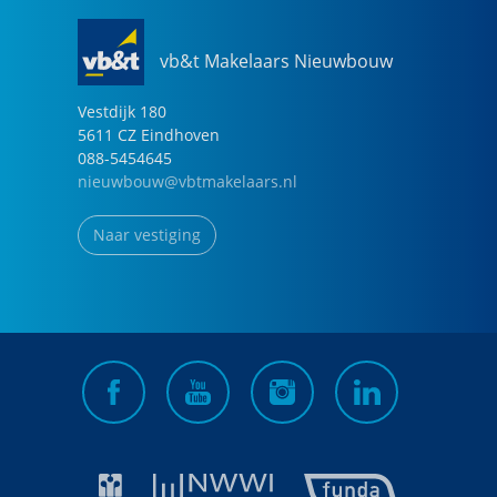
vb&t Makelaars Nieuwbouw
Vestdijk
180
5611 CZ
Eindhoven
088-5454645
nieuwbouw@vbtmakelaars.nl
Naar vestiging