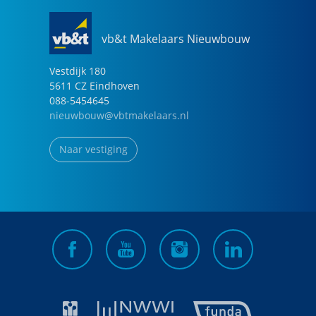
vb&t Makelaars Nieuwbouw
Vestdijk
180
5611 CZ
Eindhoven
088-5454645
nieuwbouw@vbtmakelaars.nl
Naar vestiging