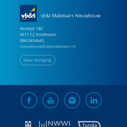
vb&t Makelaars Nieuwbouw
Vestdijk
180
5611 CZ
Eindhoven
088-5454645
nieuwbouw@vbtmakelaars.nl
Naar vestiging