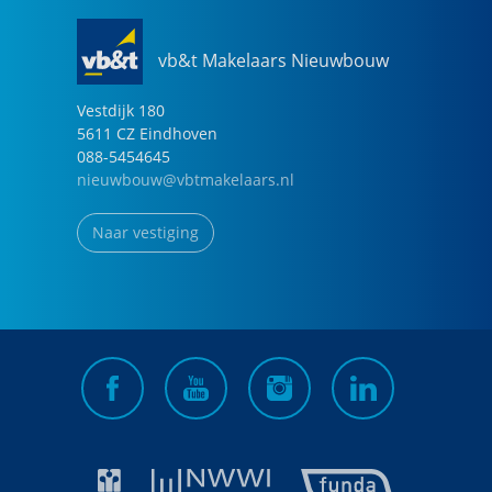
vb&t Makelaars Nieuwbouw
Vestdijk
180
5611 CZ
Eindhoven
088-5454645
nieuwbouw@vbtmakelaars.nl
Naar vestiging