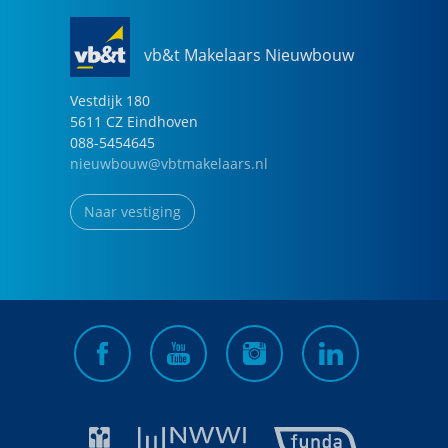
vb&t Makelaars Nieuwbouw
Vestdijk
180
5611 CZ
Eindhoven
088-5454645
nieuwbouw@vbtmakelaars.nl
Naar vestiging