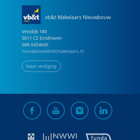
vb&t Makelaars Nieuwbouw
Vestdijk
180
5611 CZ
Eindhoven
088-5454645
nieuwbouw@vbtmakelaars.nl
Naar vestiging