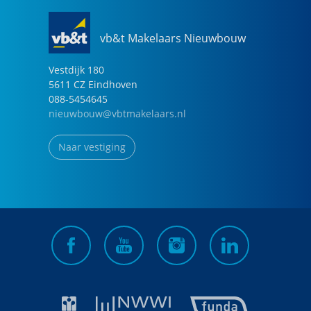
vb&t Makelaars Nieuwbouw
Vestdijk
180
5611 CZ
Eindhoven
088-5454645
nieuwbouw@vbtmakelaars.nl
Naar vestiging