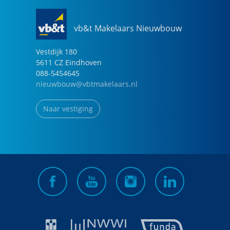
vb&t Makelaars Nieuwbouw
Vestdijk
180
5611 CZ
Eindhoven
088-5454645
nieuwbouw@vbtmakelaars.nl
Naar vestiging