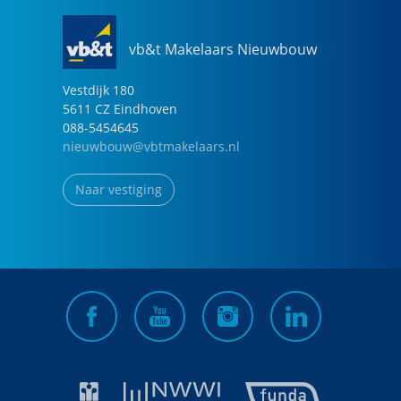
vb&t Makelaars Nieuwbouw
Vestdijk
180
5611 CZ
Eindhoven
088-5454645
nieuwbouw@vbtmakelaars.nl
Naar vestiging