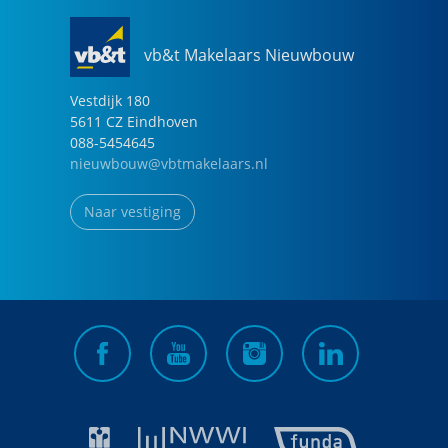
vb&t Makelaars Nieuwbouw
Vestdijk
180
5611 CZ
Eindhoven
088-5454645
nieuwbouw@vbtmakelaars.nl
Naar vestiging