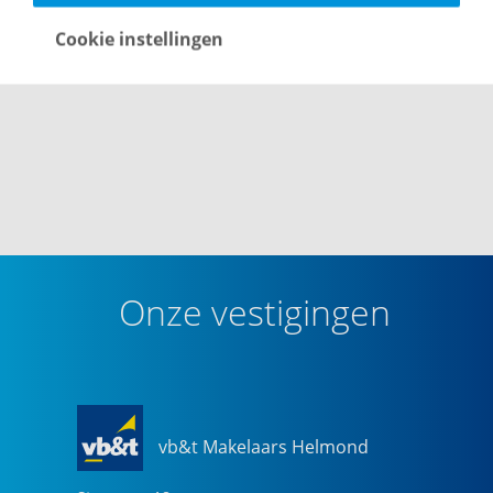
Cookie instellingen
Onze vestigingen
vb&t Makelaars Helmond