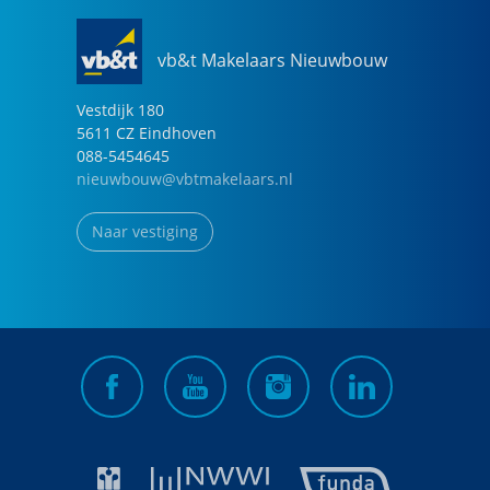
vb&t Makelaars Nieuwbouw
Vestdijk
180
5611 CZ
Eindhoven
088-5454645
nieuwbouw@vbtmakelaars.nl
Naar vestiging