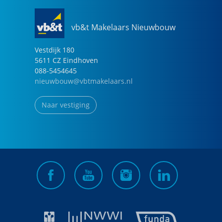
vb&t Makelaars Nieuwbouw
Vestdijk
180
5611 CZ
Eindhoven
088-5454645
nieuwbouw@vbtmakelaars.nl
Naar vestiging