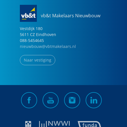
vb&t Makelaars Nieuwbouw
Vestdijk
180
5611 CZ
Eindhoven
088-5454645
nieuwbouw@vbtmakelaars.nl
Naar vestiging