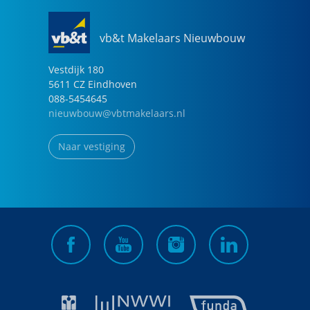
vb&t Makelaars Nieuwbouw
Vestdijk
180
5611 CZ
Eindhoven
088-5454645
nieuwbouw@vbtmakelaars.nl
Naar vestiging