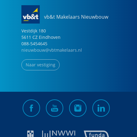
vb&t Makelaars Nieuwbouw
Vestdijk
180
5611 CZ
Eindhoven
088-5454645
nieuwbouw@vbtmakelaars.nl
Naar vestiging