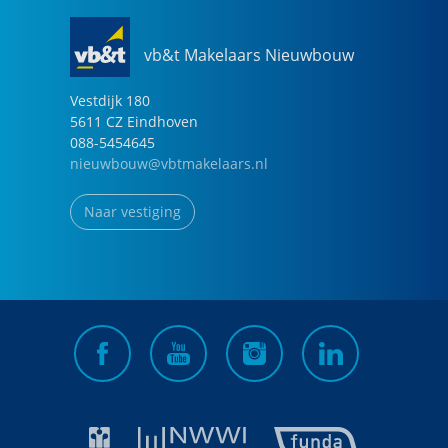
vb&t Makelaars Nieuwbouw
Vestdijk
180
5611 CZ
Eindhoven
088-5454645
nieuwbouw@vbtmakelaars.nl
Naar vestiging