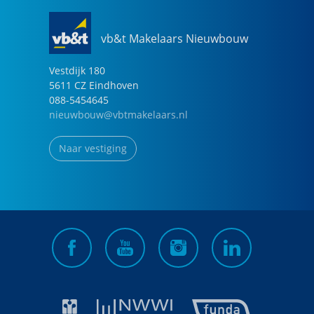
vb&t Makelaars Nieuwbouw
Vestdijk
180
5611 CZ
Eindhoven
088-5454645
nieuwbouw@vbtmakelaars.nl
Naar vestiging