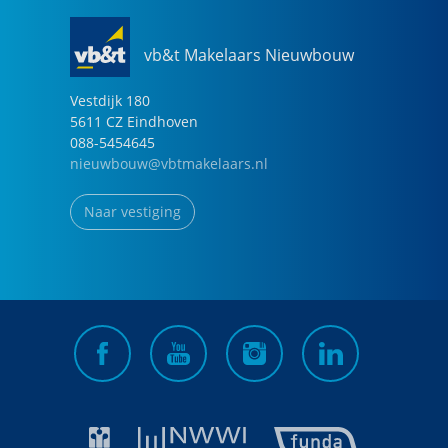
vb&t Makelaars Nieuwbouw
Vestdijk
180
5611 CZ
Eindhoven
088-5454645
nieuwbouw@vbtmakelaars.nl
Naar vestiging